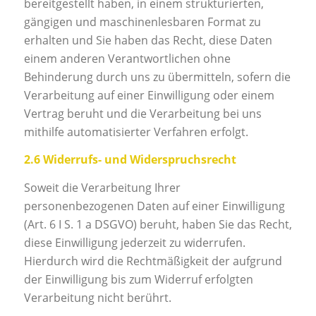
bereitgestellt haben, in einem strukturierten,
gängigen und maschinenlesbaren Format zu
erhalten und Sie haben das Recht, diese Daten
einem anderen Verantwortlichen ohne
Behinderung durch uns zu übermitteln, sofern die
Verarbeitung auf einer Einwilligung oder einem
Vertrag beruht und die Verarbeitung bei uns
mithilfe automatisierter Verfahren erfolgt.
2.6 Widerrufs- und Widerspruchsrecht
Soweit die Verarbeitung Ihrer
personenbezogenen Daten auf einer Einwilligung
(Art. 6 I S. 1 a DSGVO) beruht, haben Sie das Recht,
diese Einwilligung jederzeit zu widerrufen.
Hierdurch wird die Rechtmäßigkeit der aufgrund
der Einwilligung bis zum Widerruf erfolgten
Verarbeitung nicht berührt.