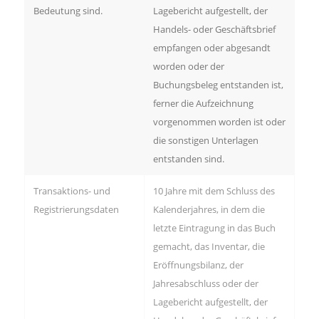
Bedeutung sind.
Lagebericht aufgestellt, der
Handels- oder Geschäftsbrief
empfangen oder abgesandt
worden oder der
Buchungsbeleg entstanden ist,
ferner die Aufzeichnung
vorgenommen worden ist oder
die sonstigen Unterlagen
entstanden sind.
Transaktions- und
10 Jahre mit dem Schluss des
Registrierungsdaten
Kalenderjahres, in dem die
letzte Eintragung in das Buch
gemacht, das Inventar, die
Eröffnungsbilanz, der
Jahresabschluss oder der
Lagebericht aufgestellt, der