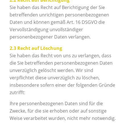
2.2 Recht auf Berichtigung
Sie haben das Recht auf Berichtigung der Sie
betreffenden unrichtigen personenbezogenen
Daten und können gemäß Art. 16 DSGVO die
Vervollständigung unvollständiger
personenbezogener Daten verlangen.
2.3 Recht auf Löschung
Sie haben das Recht von uns zu verlangen, dass
die Sie betreffenden personenbezogenen Daten
unverzüglich gelöscht werden. Wir sind
verpflichtet diese unverzüglich zu löschen,
insbesondere sofern einer der folgenden Gründe
zutrifft:
Ihre personenbezogenen Daten sind für die
Zwecke, für die sie erhoben oder auf sonstige
Weise verarbeitet wurden, nicht mehr notwendig.