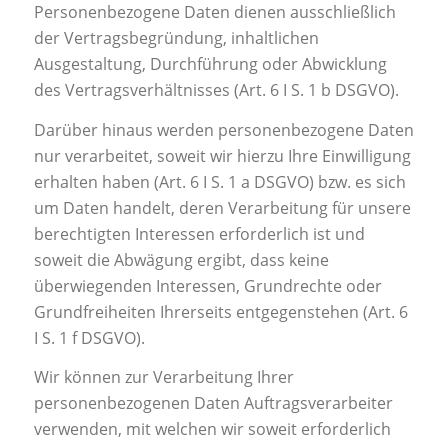
Personenbezogene Daten dienen ausschließlich
der Vertragsbegründung, inhaltlichen
Ausgestaltung, Durchführung oder Abwicklung
des Vertragsverhältnisses (Art. 6 I S. 1 b DSGVO).
Darüber hinaus werden personenbezogene Daten
nur verarbeitet, soweit wir hierzu Ihre Einwilligung
erhalten haben (Art. 6 I S. 1 a DSGVO) bzw. es sich
um Daten handelt, deren Verarbeitung für unsere
berechtigten Interessen erforderlich ist und
soweit die Abwägung ergibt, dass keine
überwiegenden Interessen, Grundrechte oder
Grundfreiheiten Ihrerseits entgegenstehen (Art. 6
I S. 1 f DSGVO).
Wir können zur Verarbeitung Ihrer
personenbezogenen Daten Auftragsverarbeiter
verwenden, mit welchen wir soweit erforderlich