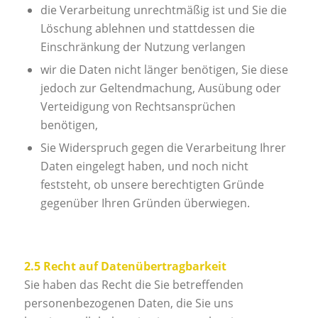
die Verarbeitung unrechtmäßig ist und Sie die
Löschung ablehnen und stattdessen die
Einschränkung der Nutzung verlangen
wir die Daten nicht länger benötigen, Sie diese
jedoch zur Geltendmachung, Ausübung oder
Verteidigung von Rechtsansprüchen
benötigen,
Sie Widerspruch gegen die Verarbeitung Ihrer
Daten eingelegt haben, und noch nicht
feststeht, ob unsere berechtigten Gründe
gegenüber Ihren Gründen überwiegen.
2.5 Recht auf Datenübertragbarkeit
Sie haben das Recht die Sie betreffenden
personenbezogenen Daten, die Sie uns