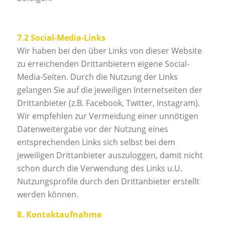
7.2 Social-Media-Links
Wir haben bei den über Links von dieser Website
zu erreichenden Drittanbietern eigene Social-
Media-Seiten. Durch die Nutzung der Links
gelangen Sie auf die jeweiligen Internetseiten der
Drittanbieter (z.B. Facebook, Twitter, Instagram).
Wir empfehlen zur Vermeidung einer unnötigen
Datenweitergabe vor der Nutzung eines
entsprechenden Links sich selbst bei dem
jeweiligen Drittanbieter auszuloggen, damit nicht
schon durch die Verwendung des Links u.U.
Nutzungsprofile durch den Drittanbieter erstellt
werden können.
8. Kontaktaufnahme