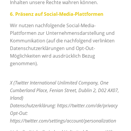
Inhalten unsere Rechte wahren können.
6. Präsenz auf Social-Media-Plattformen
Wir nutzen nachfolgende Social-Media-
Plattformen zur Unternehmensdarstellung und
Kommunikation (auf die nachfolgend verlinkten
Datenschutzerklärungen und Opt-Out-
Möglichkeiten wird ausdrücklich Bezug
genommen).
X (Twitter International Unlimited Company, One
Cumberland Place, Fenian Street, Dublin 2, D02 AX07,
Irland)
Datenschutzerklärung: https://twitter.com/de/privacy
Opt-Out:
https://twitter.com/settings/account/personalization