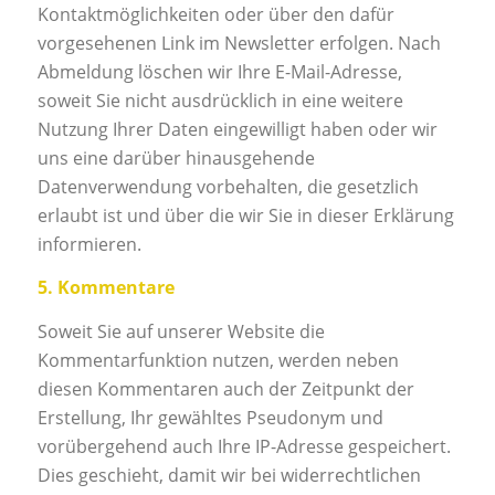
Kontaktmöglichkeiten oder über den dafür
vorgesehenen Link im Newsletter erfolgen. Nach
Abmeldung löschen wir Ihre E-Mail-Adresse,
soweit Sie nicht ausdrücklich in eine weitere
Nutzung Ihrer Daten eingewilligt haben oder wir
uns eine darüber hinausgehende
Datenverwendung vorbehalten, die gesetzlich
erlaubt ist und über die wir Sie in dieser Erklärung
informieren.
5. Kommentare
Soweit Sie auf unserer Website die
Kommentarfunktion nutzen, werden neben
diesen Kommentaren auch der Zeitpunkt der
Erstellung, Ihr gewähltes Pseudonym und
vorübergehend auch Ihre IP-Adresse gespeichert.
Dies geschieht, damit wir bei widerrechtlichen