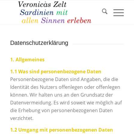
Datenschutzerklärung
1. Allgemeines
1.1 Was sind personenbezogene Daten
Personenbezogene Daten sind Angaben, die die
Identität des Nutzers offenlegen oder offenlegen
können. Wir halten uns an den Grundsatz der
Datenvermeidung. Es wird soweit wie möglich auf
die Erhebung von personenbezogenen Daten
verzichtet.
1.2 Umgang mit personenbezogenen Daten