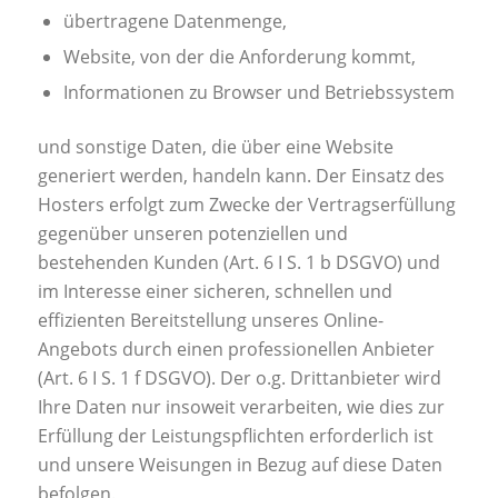
übertragene Datenmenge,
Website, von der die Anforderung kommt,
Informationen zu Browser und Betriebssystem
und sonstige Daten, die über eine Website
generiert werden, handeln kann. Der Einsatz des
Hosters erfolgt zum Zwecke der Vertragserfüllung
gegenüber unseren potenziellen und
bestehenden Kunden (Art. 6 I S. 1 b DSGVO) und
im Interesse einer sicheren, schnellen und
effizienten Bereitstellung unseres Online-
Angebots durch einen professionellen Anbieter
(Art. 6 I S. 1 f DSGVO). Der o.g. Drittanbieter wird
Ihre Daten nur insoweit verarbeiten, wie dies zur
Erfüllung der Leistungspflichten erforderlich ist
und unsere Weisungen in Bezug auf diese Daten
befolgen.