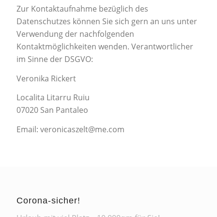
Zur Kontaktaufnahme bezüglich des
Datenschutzes können Sie sich gern an uns unter
Verwendung der nachfolgenden
Kontaktmöglichkeiten wenden. Verantwortlicher
im Sinne der DSGVO:
Veronika Rickert
Localita Litarru Ruiu
07020 San Pantaleo
Email: veronicaszelt@me.com
Corona-sicher!