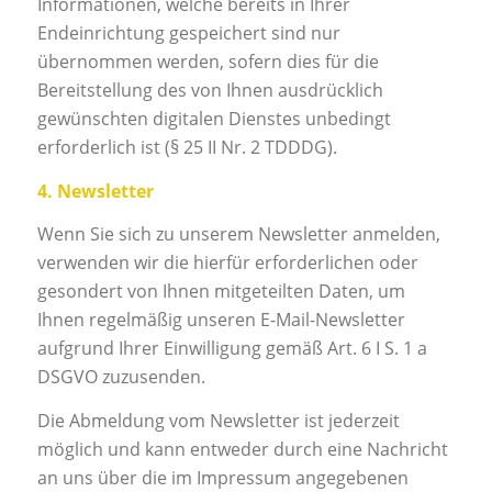
Informationen, welche bereits in Ihrer
Endeinrichtung gespeichert sind nur
übernommen werden, sofern dies für die
Bereitstellung des von Ihnen ausdrücklich
gewünschten digitalen Dienstes unbedingt
erforderlich ist (§ 25 II Nr. 2 TDDDG).
4. Newsletter
Wenn Sie sich zu unserem Newsletter anmelden,
verwenden wir die hierfür erforderlichen oder
gesondert von Ihnen mitgeteilten Daten, um
Ihnen regelmäßig unseren E-Mail-Newsletter
aufgrund Ihrer Einwilligung gemäß Art. 6 I S. 1 a
DSGVO zuzusenden.
Die Abmeldung vom Newsletter ist jederzeit
möglich und kann entweder durch eine Nachricht
an uns über die im Impressum angegebenen