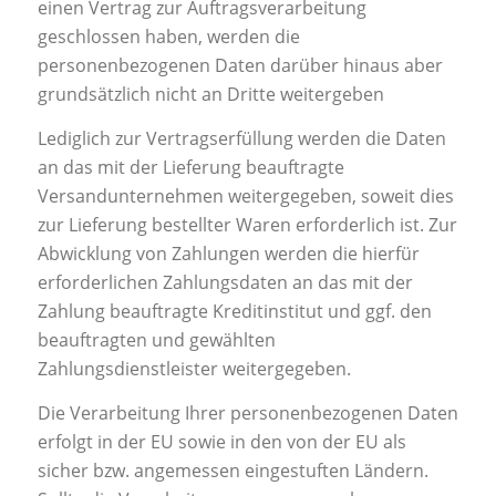
einen Vertrag zur Auftragsverarbeitung
geschlossen haben, werden die
personenbezogenen Daten darüber hinaus aber
grundsätzlich nicht an Dritte weitergeben
Lediglich zur Vertragserfüllung werden die Daten
an das mit der Lieferung beauftragte
Versandunternehmen weitergegeben, soweit dies
zur Lieferung bestellter Waren erforderlich ist. Zur
Abwicklung von Zahlungen werden die hierfür
erforderlichen Zahlungsdaten an das mit der
Zahlung beauftragte Kreditinstitut und ggf. den
beauftragten und gewählten
Zahlungsdienstleister weitergegeben.
Die Verarbeitung Ihrer personenbezogenen Daten
erfolgt in der EU sowie in den von der EU als
sicher bzw. angemessen eingestuften Ländern.