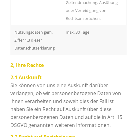
Geltendmachung, Ausübung
oder Verteidigung von
Rechtsansprüchen.
Nutzungsdaten gem.
max. 30 Tage
Ziffer 1.3 dieser
Datenschutzerklärung
2, Ihre Rechte
2.1 Auskunft
Sie können von uns eine Auskunft darüber
verlangen, ob wir personenbezogene Daten von
Ihnen verarbeiten und soweit dies der Fall ist
haben Sie ein Recht auf Auskunft über diese
personenbezogenen Daten und auf die in Art. 15
DSGVO genannten weiteren Informationen.