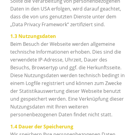
Sollte die Verarbeitung von personenbezogenen
Daten in den USA erfolgen, wird darauf geachtet,
dass die von uns genutzten Dienste unter dem
„Data Privacy Framework“ zertifiziert sind.
1.3 Nutzungsdaten
Beim Besuch der Webseite werden allgemeine
technische Informationen erhoben. Dies sind die
verwendete IP-Adresse, Uhrzeit, Dauer des
Besuchs, Browsertyp und ggf. die Herkunftsseite.
Diese Nutzungsdaten werden technisch bedingt in
einem Logfile registriert und können zum Zwecke
der Statistikauswertung dieser Webseite benutzt
und gespeichert werden. Eine Verknüpfung dieser
Nutzungsdaten mit Ihren weiteren
personenbezogenen Daten findet nicht statt.
1.4 Dauer der Speicherung
Wir speichern Ihre personenbezogenen Daten