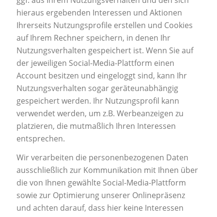
hieraus ergebenden Interessen und Aktionen
Ihrerseits Nutzungsprofile erstellen und Cookies
auf Ihrem Rechner speichern, in denen Ihr
Nutzungsverhalten gespeichert ist. Wenn Sie auf
der jeweiligen Social-Media-Plattform einen
Account besitzen und eingeloggt sind, kann Ihr
Nutzungsverhalten sogar geräteunabhängig
gespeichert werden. Ihr Nutzungsprofil kann
verwendet werden, um z.B. Werbeanzeigen zu
platzieren, die mutmaßlich Ihren Interessen
entsprechen.
Wir verarbeiten die personenbezogenen Daten
ausschließlich zur Kommunikation mit Ihnen über
die von Ihnen gewählte Social-Media-Plattform
sowie zur Optimierung unserer Onlinepräsenz
und achten darauf, dass hier keine Interessen