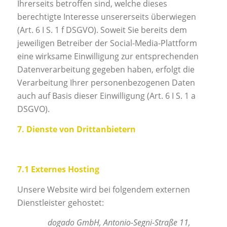
Ihrerseits betroffen sind, welche dieses
berechtigte Interesse unsererseits überwiegen
(Art. 6 I S. 1 f DSGVO). Soweit Sie bereits dem
jeweiligen Betreiber der Social-Media-Plattform
eine wirksame Einwilligung zur entsprechenden
Datenverarbeitung gegeben haben, erfolgt die
Verarbeitung Ihrer personenbezogenen Daten
auch auf Basis dieser Einwilligung (Art. 6 I S. 1 a
DSGVO).
7. Dienste von Drittanbietern
7.1 Externes Hosting
Unsere Website wird bei folgendem externen
Dienstleister gehostet:
dogado GmbH, Antonio-Segni-Straße 11,