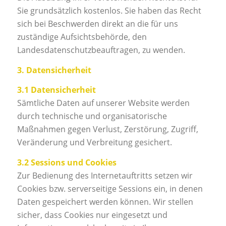
Sie grundsätzlich kostenlos. Sie haben das Recht
sich bei Beschwerden direkt an die für uns
zuständige Aufsichtsbehörde, den
Landesdatenschutzbeauftragen, zu wenden.
3. Datensicherheit
3.1 Datensicherheit
Sämtliche Daten auf unserer Website werden
durch technische und organisatorische
Maßnahmen gegen Verlust, Zerstörung, Zugriff,
Veränderung und Verbreitung gesichert.
3.2 Sessions und Cookies
Zur Bedienung des Internetauftritts setzen wir
Cookies bzw. serverseitige Sessions ein, in denen
Daten gespeichert werden können. Wir stellen
sicher, dass Cookies nur eingesetzt und