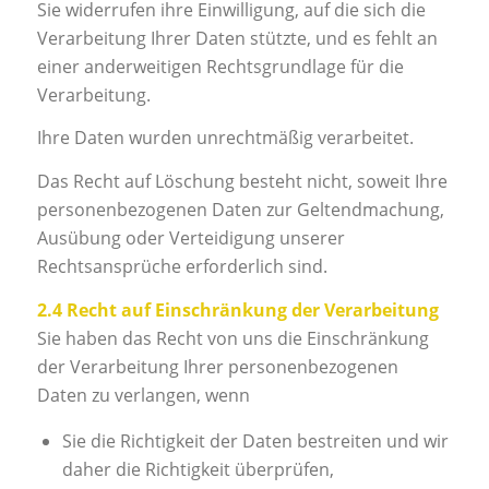
Sie widerrufen ihre Einwilligung, auf die sich die
Verarbeitung Ihrer Daten stützte, und es fehlt an
einer anderweitigen Rechtsgrundlage für die
Verarbeitung.
Ihre Daten wurden unrechtmäßig verarbeitet.
Das Recht auf Löschung besteht nicht, soweit Ihre
personenbezogenen Daten zur Geltendmachung,
Ausübung oder Verteidigung unserer
Rechtsansprüche erforderlich sind.
2.4 Recht auf Einschränkung der Verarbeitung
Sie haben das Recht von uns die Einschränkung
der Verarbeitung Ihrer personenbezogenen
Daten zu verlangen, wenn
Sie die Richtigkeit der Daten bestreiten und wir
daher die Richtigkeit überprüfen,