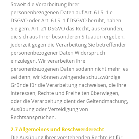
Soweit die Verarbeitung Ihrer
personenbezogenen Daten auf Art. 6 I S. 1 e
DSGVO oder Art. 6 I S. 1 f DSGVO beruht, haben
Sie gem. Art. 21 DSGVO das Recht, aus Gründen,
die sich aus Ihrer besonderen Situation ergeben,
jederzeit gegen die Verarbeitung Sie betreffender
personenbezogener Daten Widerspruch
einzulegen. Wir verarbeiten Ihre
personenbezogenen Daten sodann nicht mehr, es
sei denn, wir können zwingende schutzwürdige
Gründe für die Verarbeitung nachweisen, die Ihre
Interessen, Rechte und Freiheiten überwiegen,
oder die Verarbeitung dient der Geltendmachung,
Ausübung oder Verteidigung von
Rechtsansprüchen.
2.7 Allgemeines und Beschwerderecht
Die Ausübung Ihrer vorstehenden Rechte ist für