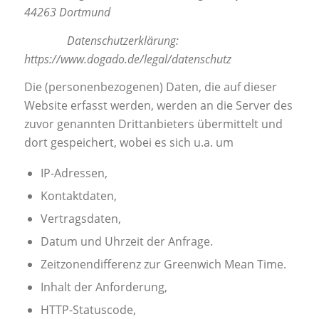
44263 Dortmund
Datenschutzerklärung:
https://www.dogado.de/legal/datenschutz
Die (personenbezogenen) Daten, die auf dieser
Website erfasst werden, werden an die Server des
zuvor genannten Drittanbieters übermittelt und
dort gespeichert, wobei es sich u.a. um
IP-Adressen,
Kontaktdaten,
Vertragsdaten,
Datum und Uhrzeit der Anfrage.
Zeitzonendifferenz zur Greenwich Mean Time.
Inhalt der Anforderung,
HTTP-Statuscode,