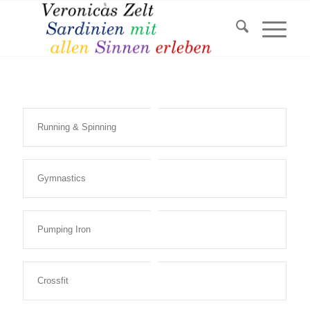
Running & Spinning
Gymnastics
Pumping Iron
Crossfit