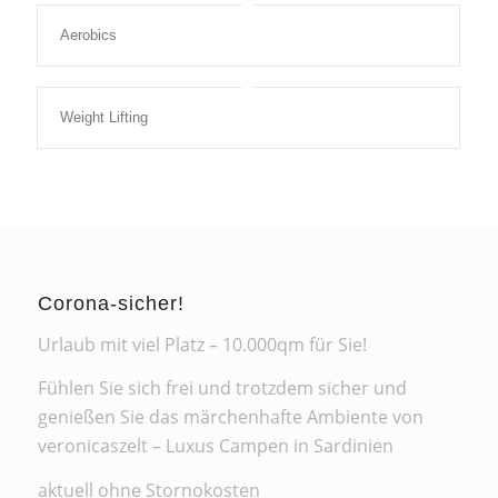
Aerobics
Weight Lifting
Corona-sicher!
Urlaub mit viel Platz – 10.000qm für Sie!
Fühlen Sie sich frei und trotzdem sicher und
genießen Sie das märchenhafte Ambiente von
veronicaszelt – Luxus Campen in Sardinien
aktuell ohne Stornokosten