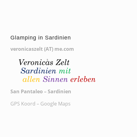
Glamping in Sardinien
veronicaszelt (AT) me.com
San Pantaleo – Sardinien
GPS Koord – Google Maps